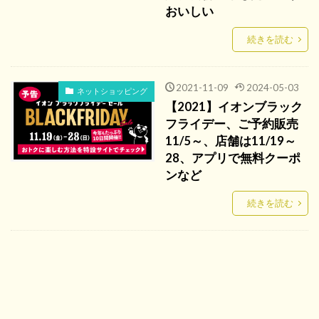
おいしい
続きを読む
2021-11-09
2024-05-03
ネットショッピング
【2021】イオンブラック
フライデー、ご予約販売
11/5～、店舗は11/19～
28、アプリで無料クーポ
ンなど
続きを読む