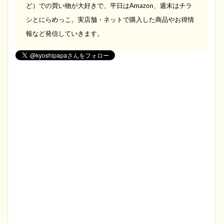
ど）での買い物が大好きで、平日はAmazon、週末はチラ
シとにらめっこ。実店舗・ネットで購入した商品やお得情
報など発信していきます。