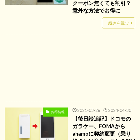
クーポン無くても割引？
意外な方法でお得に
続きを読む
2021-03-26
2024-04-30
お得情報
【後日談追記】ドコモの
ガラケー、FOMAから
ahamoに契約変更（乗り