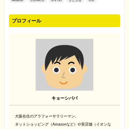
プロフィール
キョーシパパ
大阪在住のアラフォーサラリーマン。
ネットショッピング（Amazonなど）や実店舗（イオンな