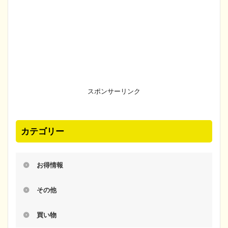
スポンサーリンク
カテゴリー
お得情報
その他
買い物