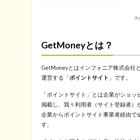
ス
GetMoneyとは？
GetMoneyとはインフォニア株式会
運営する「
ポイントサイト
」です。
「ポイントサイト」とは企業がショッ
掲載し、我々利用者（サイト登録者）
企業からポイントサイト事業者経由で
す。