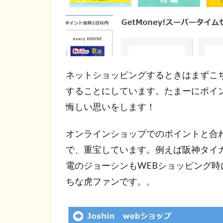
ネットショッピングするときはまずこ
することにしています。たまーにポイ
悔しい思いをします！
オンラインショップでのポイントと合
で、重宝しています。例えば阪神タイ
電のジョーシンもWEBショッピング
ちな虎ファンです。。