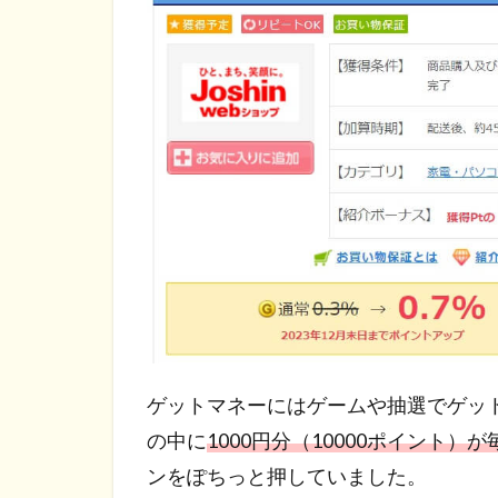
ゲットマネーにはゲームや抽選でゲッ
の中に
1000円分（10000ポイント）
ンをぽちっと押していました。