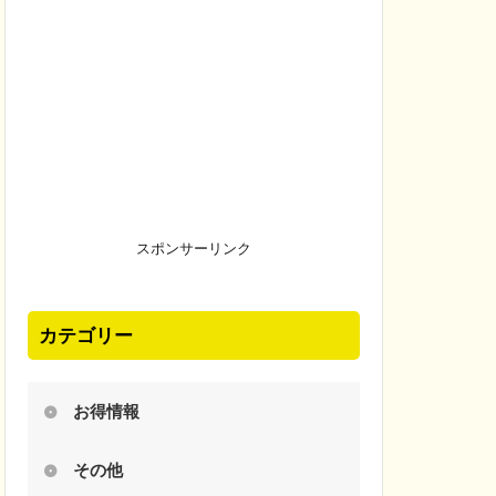
スポンサーリンク
カテゴリー
お得情報
その他