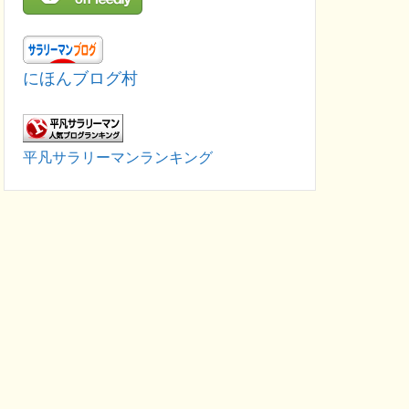
にほんブログ村
平凡サラリーマンランキング