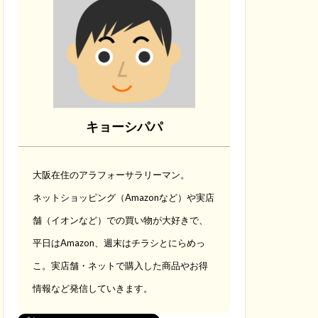
キョーシパパ
大阪在住のアラフォーサラリーマン。
ネットショッピング（Amazonなど）や実店
舗（イオンなど）での買い物が大好きで、
平日はAmazon、週末はチラシとにらめっ
こ。実店舗・ネットで購入した商品やお得
情報など発信していきます。