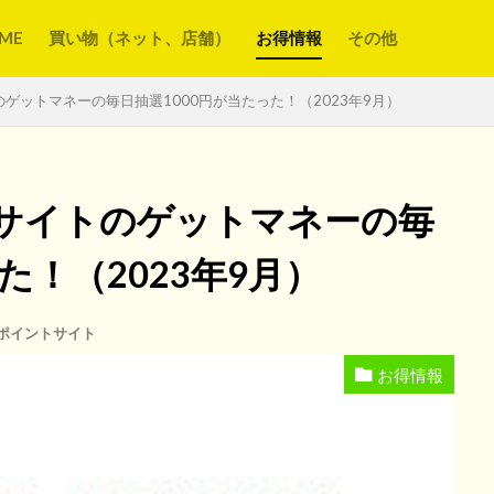
ME
買い物（ネット、店舗）
お得情報
その他
ゲットマネーの毎日抽選1000円が当たった！（2023年9月）
サイトのゲットマネーの毎
た！（2023年9月）
ポイントサイト
お得情報