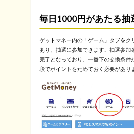
毎日1000円があたる抽
ゲットマネー内の「ゲーム」タブをク
あり、抽選に参加できます。抽選参加
完了となっており、一番下の交換条件が5
段でポイントをためておく必要があり