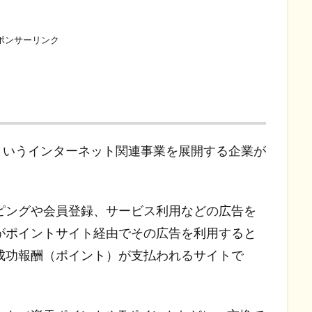
ポンサーリンク
社というインターネット関連事業を展開する企業が
ピングや会員登録、サービス利用などの広告を
がポイントサイト経由でその広告を利用すると
成功報酬（ポイント）が支払われるサイトで