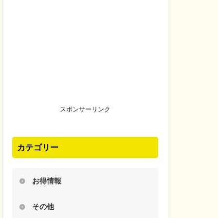
スポンサーリンク
カテゴリー
お得情報
その他