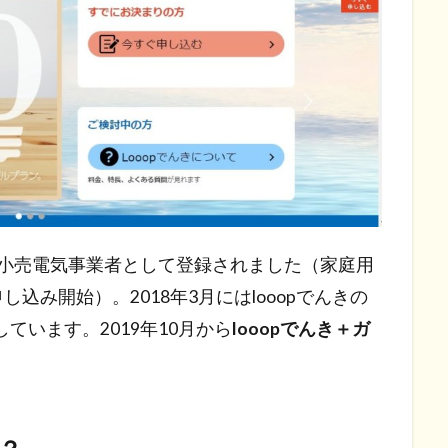
登録小売電気事業者として登録されました（家庭用
し込み開始）。2018年3月にはlooopでんきの
しています。2019年10月から
looopでんき＋ガ