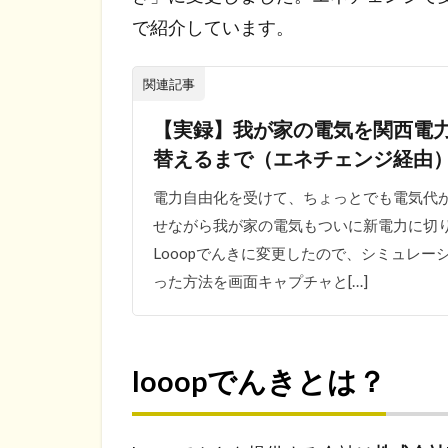
で紹介しています。
関連記事
【実録】我が家の電気を関西電力
替えるまで（エネチェンジ経由
電力自由化を受けて、ちょっとでも電気代
せながら我が家の電気もついに新電力に切り
Looopでんきに変更したので、シミュレ
った方法を画面キャプチャと[…]
looopでんきとは？