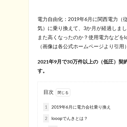
電力自由化：2019年6月に関西電力（
気）に乗り換えて、3か月が経過しま
また高くなったのか？使用電力などをl
（画像は各公式ホームページより引用
2021年9月で30万件以上の（低圧
す。
目次
1
2019年6月に電力会社乗り換え
2
looopでんきとは？