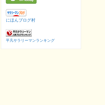
にほんブログ村
平凡サラリーマンランキング