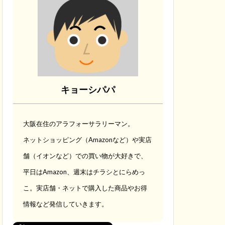
キョーシパパ
大阪在住のアラフォーサラリーマン。
ネットショッピング（Amazonなど）や実店
舗（イオンなど）での買い物が大好きで、
平日はAmazon、週末はチラシとにらめっ
こ。実店舗・ネットで購入した商品やお得
情報など発信していきます。