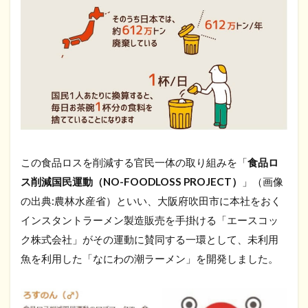
この食品ロスを削減する官民一体の取り組みを「
食品ロ
ス削減国民運動（NO-FOODLOSS PROJECT）
」（画像
の出典:農林水産省）といい、大阪府吹田市に本社をおく
インスタントラーメン製造販売を手掛ける「エースコッ
ク株式会社」がその運動に賛同する一環として、未利用
魚を利用した「なにわの潮ラーメン」を開発しました。