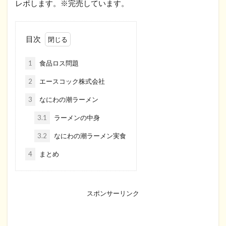
レポします。※完売しています。
目次
1
食品ロス問題
2
エースコック株式会社
3
なにわの潮ラーメン
3.1
ラーメンの中身
3.2
なにわの潮ラーメン実食
4
まとめ
スポンサーリンク