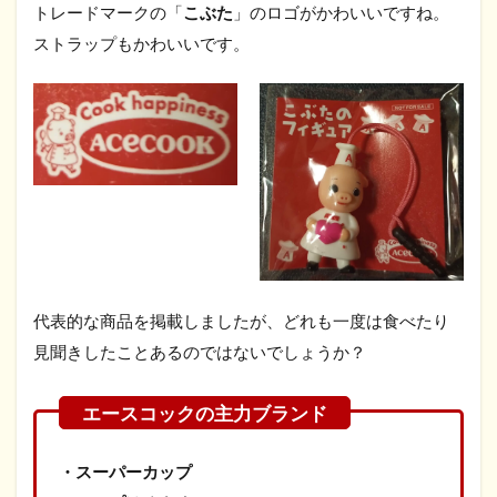
トレードマークの「
こぶた
」のロゴがかわいいですね。
ストラップもかわいいです。
代表的な商品を掲載しましたが、どれも一度は食べたり
見聞きしたことあるのではないでしょうか？
・スーパーカップ