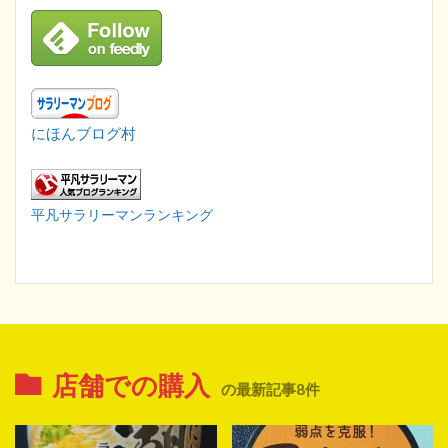
にほんブログ村
平凡サラリーマンランキング
店舗での購入
の最新記事8件