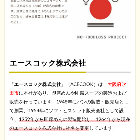
エースコック株式会社
「
エースコック株式会社
」（ACECOOK）は、
大阪府吹
田市
に本社があり、即席めんや即席スープの製造および
販売を行っています。1948年にパンの製造・販売店とし
て創業、1954年にソフトビスケット販売会社として設
立、
1959年から即席めんの製造開始し、1964年から現在
のエースコック株式会社に社名を変更
しています。