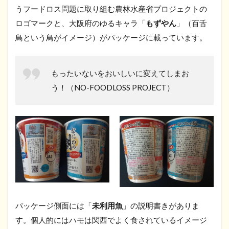
うフードロス問題に取り組む農林水産省プロジェクトの
ロゴマークと、大阪府のゆるキャラ「
もずやん
」（百舌
鳥という鳥がイメージ）がパッケージに載っています。
もったいないをおいしいに変えてしまお
う！（NO-FOODLOSS PROJECT）
パッケージ側面には「
未利用魚
」の説明書きがありま
す。個人的にはハモは関西でよく食されているイメージ