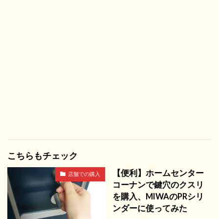
こちらもチェック
【便利】ホームセンター
店舗での購入
コーナンで鍵穴のクスリ
を購入、MIWAのPRシリ
ンダーに使ってみた