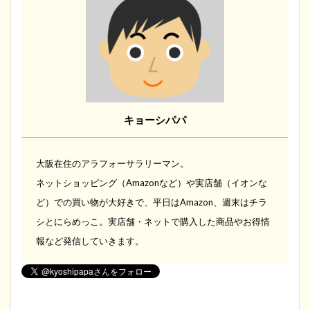
キョーシパパ
大阪在住のアラフォーサラリーマン。
ネットショッピング（Amazonなど）や実店舗（イオンな
ど）での買い物が大好きで、平日はAmazon、週末はチラ
シとにらめっこ。実店舗・ネットで購入した商品やお得情
報など発信していきます。