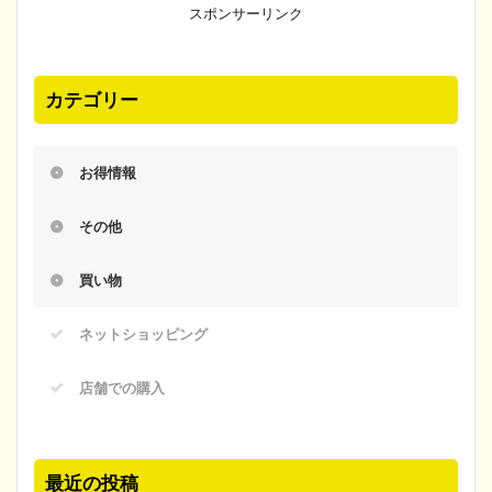
スポンサーリンク
カテゴリー
お得情報
その他
買い物
ネットショッピング
店舗での購入
最近の投稿