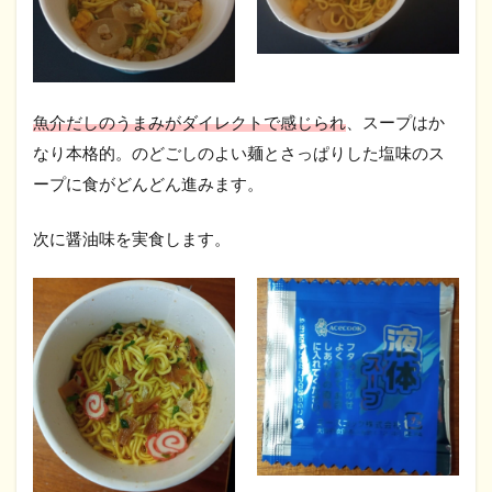
魚介だしのうまみがダイレクトで感じられ
、スープはか
なり本格的。のどごしのよい麺とさっぱりした塩味のス
ープに食がどんどん進みます。
次に醤油味を実食します。