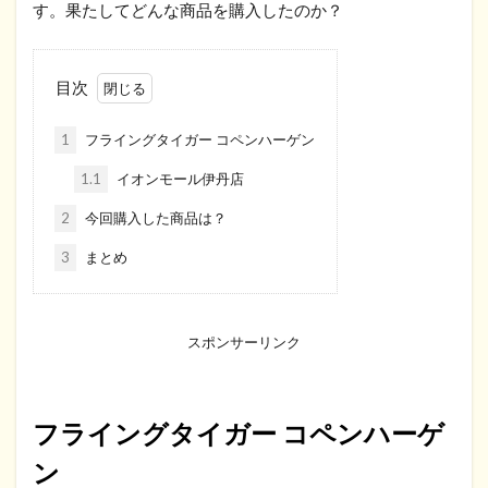
す。果たしてどんな商品を購入したのか？
目次
1
フライングタイガー コペンハーゲン
1.1
イオンモール伊丹店
2
今回購入した商品は？
3
まとめ
スポンサーリンク
フライングタイガー コペンハーゲ
ン