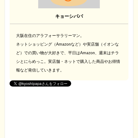
キョーシパパ
大阪在住のアラフォーサラリーマン。
ネットショッピング（Amazonなど）や実店舗（イオンな
ど）での買い物が大好きで、平日はAmazon、週末はチラ
シとにらめっこ。実店舗・ネットで購入した商品やお得情
報など発信していきます。