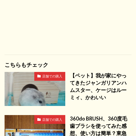
こちらもチェック
【ペット】我が家にやっ
店舗での購入
てきたジャンガリアンハ
ムスター、ケージはルー
ミィ、かわいい
360do BRUSH、360度毛
店舗での購入
歯ブラシを使ってみた感
想、使い方は簡単？東急