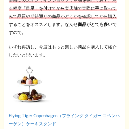
る程度「目星」を付けてから実店舗で実際に手に取って
みて品質や期待通りの商品かどうかを確認してから購入
することをオススメします。なんせ
商品がとても多い
で
すので。
いずれ再訪し、今度はもっと楽しい商品を購入して紹介
したいと思います。
Flying Tiger Copenhagen（フライング タイガー コペンハ
ーゲン）ケーキスタンド