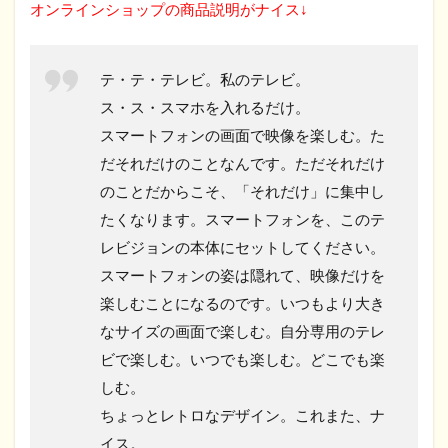
オンラインショップの商品説明がナイス↓
テ・テ・テレビ。私のテレビ。
ス・ス・スマホを入れるだけ。
スマートフォンの画面で映像を楽しむ。た
だそれだけのことなんです。ただそれだけ
のことだからこそ、「それだけ」に集中し
たくなります。スマートフォンを、このテ
レビジョンの本体にセットしてください。
スマートフォンの姿は隠れて、映像だけを
楽しむことになるのです。いつもより大き
なサイズの画面で楽しむ。自分専用のテレ
ビで楽しむ。いつでも楽しむ。どこでも楽
しむ。
ちょっとレトロなデザイン。これまた、ナ
イス。