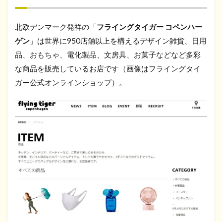
北欧デンマーク発祥の「
フライングタイガー コペンハー
ゲン
」は世界に950店舗以上を構えるデザイン雑貨、日用
品、おもちゃ、電化製品、文房具、お菓子などなど多彩
な商品を販売しているお店です（画像はフライングタイ
ガー公式オンラインショップ）。