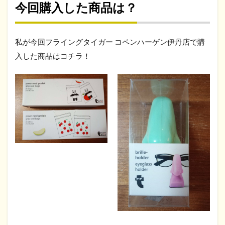
今回購入した商品は？
私が今回フライングタイガー コペンハーゲン伊丹店で購
入した商品はコチラ！