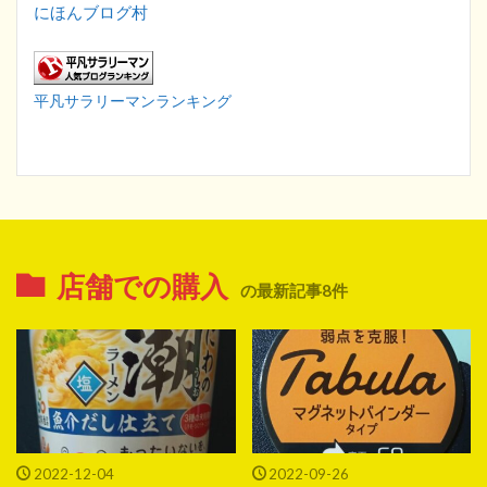
にほんブログ村
平凡サラリーマンランキング
店舗での購入
の最新記事8件
2022-12-04
2022-09-26