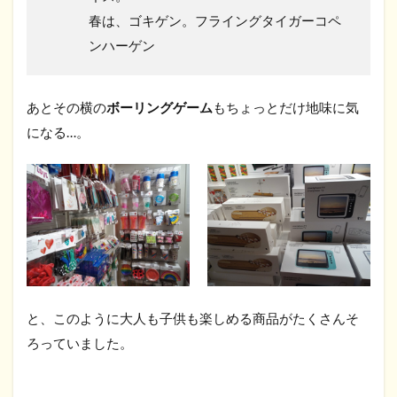
春は、ゴキゲン。フライングタイガーコペ
ンハーゲン
あとその横の
ボーリングゲーム
もちょっとだけ地味に気
になる…。
と、このように大人も子供も楽しめる商品がたくさんそ
ろっていました。