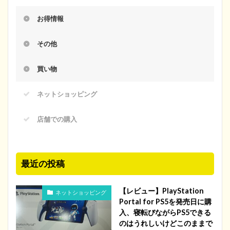
お得情報
その他
買い物
ネットショッピング
店舗での購入
最近の投稿
【レビュー】PlayStation
ネットショッピング
Portal for PS5を発売日に購
入、寝転びながらPS5できる
のはうれしいけどこのままで