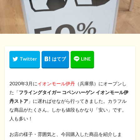
2020年3月に
イオンモール伊丹
（兵庫県）にオープンし
た「
フライングタイガー コペンハーゲン イオンモール伊
丹ストア
」に遅ればせながら行ってきました。カラフル
な商品がたくさん、しかも値段もかなり「安い」です。
人も多い！
お店の様子・雰囲気と、今回購入した商品を紹介しま