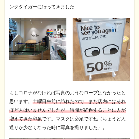
ングタイガーに行ってきました。
もしコロナがなければ写真のようなロープはなかったと
思います。
土曜日午前に訪れたので、まだ店内にはそれ
ほど人はいませんでしたが、時間が経過することに人が
増えてきた印象
です。マスクは必須ですね（ちょうど人
通りが少なくなった時に写真を撮りました）。