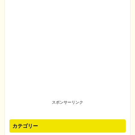
スポンサーリンク
カテゴリー