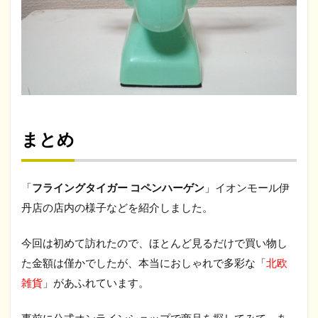
まとめ
「
フライングタイガー コペンハーゲン
」イオンモール伊
丹店の店内の様子などを紹介しました。
今回は初めて訪れたので、ほとんど見るだけで買い物し
た金額は僅かでしたが、本当におしゃれで多彩な「
北欧
雑貨
」があふれています。
事前に公式オンラインショップで商品を探してみて、あ