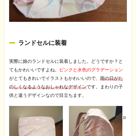
ランドセルに装着
実際に娘のランドセルに装着しました。どうですか？と
てもかわいいですよね。
ピンクと水色のグラデーション
がとてもきれいでイラストもかわいいので、
雨の日がた
のしくなるようなおしゃれなデザイン
です。まわりの子
供と違うデザインなので目立ちます。
ｐ