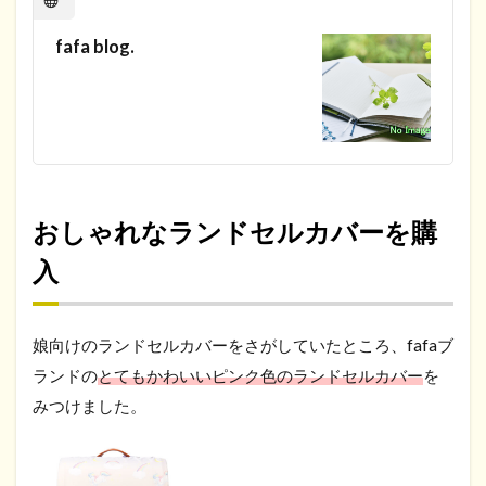
fafa blog.
おしゃれなランドセルカバーを購
入
娘向けのランドセルカバーをさがしていたところ、fafaブ
ランドの
とてもかわいいピンク色のランドセルカバー
を
みつけました。