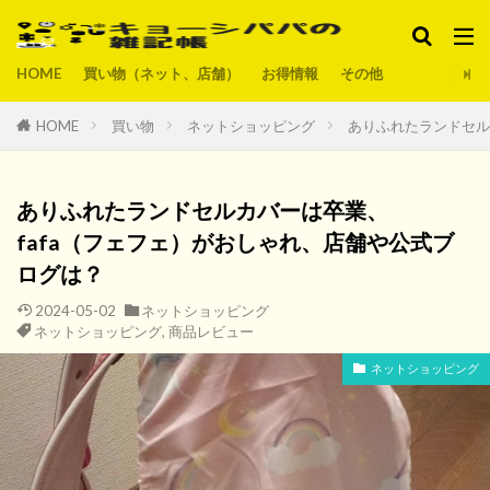
HOME
買い物（ネット、店舗）
お得情報
その他
HOME
買い物
ネットショッピング
ありふれたランドセル
ありふれたランドセルカバーは卒業、
fafa（フェフェ）がおしゃれ、店舗や公式ブ
ログは？
2024-05-02
ネットショッピング
ネットショッピング
,
商品レビュー
ネットショッピング