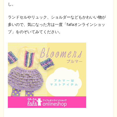
し。
ランドセルやリュック、ショルダーなどもかわいい物が
多いので、気になった方は一度「fafaオンラインショッ
プ」をのぞいてみてください。