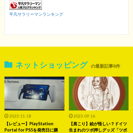
平凡サラリーマンランキング
ネットショッピング
の最新記事8件
2023-11-18
2023-09-16
【レビュー】PlayStation
【肩こり】絵が怪しい？ドイツ
Portal for PS5を発売日に購
生まれのツボ押しグッズ「ツボ