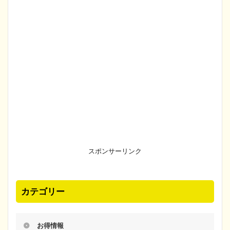
スポンサーリンク
カテゴリー
お得情報