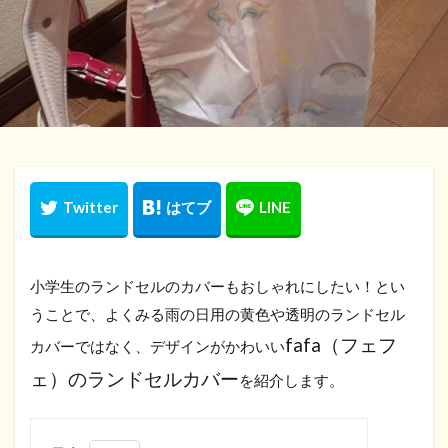
小学生のランドセルのカバーもおしゃれにしたい！とい
うことで、よくみる雨の日用の黄色や透明のランドセル
fafa（フェフ
カバーではなく、デザインがかわいい
ェ）のランドセルカバー
を紹介します。