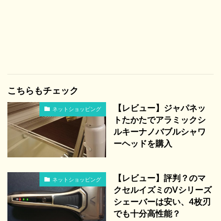
こちらもチェック
【レビュー】ジャパネッ
ネットショッピング
トたかたでアラミックシ
ルキーナノバブルシャワ
ーヘッドを購入
【レビュー】評判？のマ
ネットショッピング
クセルイズミのVシリーズ
シェーバーは安い、4枚刃
でも十分高性能？