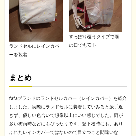
すっぽり覆うタイプで雨
の日でも安心
ランドセルにレインカバ
ーを装着
まとめ
fafaブランドのランドセルカバー（レインカバー）を紹介
しました。実際にランドセルに装着していみると派手過
ぎず、優しい色合いで想像以上にいい感じでした。雨が
多い梅雨時などにもぴったりです。登下校時にも、あり
ふれたレインカバーではないので目立つこと間違いな