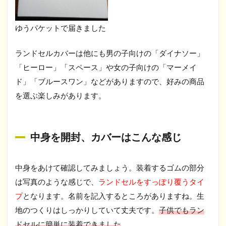
ゆうパケットで届きました
ランドセルカバーは他にも男の子向けの「ダイナソー」
「ヒーロー」「スペース」や女の子向けの「マーメイ
ド」「ブルースワン」などがありますので、好みの商品
を選ぶ楽しみがあります。
中身を開封、カバーはこんな感じ
中身をあけて確認してみましょう。装着するゴムの部分
は写真のような感じで、
ランドセルをすっぽり覆うタイ
プ
となります。名前を記入するところがありますね。生
地のつくりはしっかりしていて丈夫です。
子供でもラン
ドセルに簡単に装着できました
。