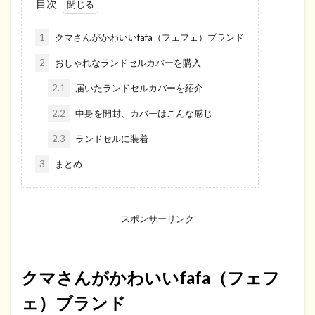
目次
1
クマさんがかわいいfafa（フェフェ）ブランド
2
おしゃれなランドセルカバーを購入
2.1
届いたランドセルカバーを紹介
2.2
中身を開封、カバーはこんな感じ
2.3
ランドセルに装着
3
まとめ
スポンサーリンク
クマさんがかわいいfafa（フェフ
ェ）ブランド