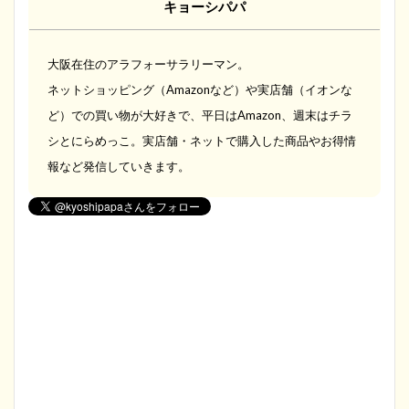
キョーシパパ
大阪在住のアラフォーサラリーマン。
ネットショッピング（Amazonなど）や実店舗（イオンな
ど）での買い物が大好きで、平日はAmazon、週末はチラ
シとにらめっこ。実店舗・ネットで購入した商品やお得情
報など発信していきます。