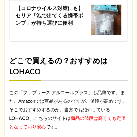
【コロナウイルス対策にも】
セリア「泡で出てくる携帯ポ
ンプ」が持ち運びに便利
どこで買えるの？おすすめは
LOHACO
この「ファブリーズ アルコールプラス」も品薄です。ま
た、Amazonでは商品があるのですが、値段が高めです。
そこでおすすめするのが、当方でも紹介している
LOHACO
、こちらのサイトは
商品の値段は高くても定価
となっており安心
です。