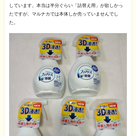
しています。本当は半分ぐらい「詰替え用」が欲しかっ
たですが、マルナカでは本体しか売っていませんでし
た。