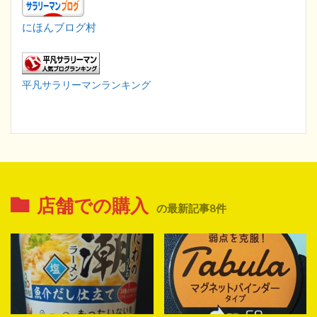
にほんブログ村
平凡サラリーマンランキング
店舗での購入
の最新記事8件