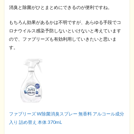
消臭と除菌がひとまとめにできるのが便利ですね。
もちろん効果があるかは不明ですが、あらゆる手段でコ
ロナウイルス感染予防しないといけないと考えています
ので、ファブリーズも有効利用していきたいと思いま
す。
ファブリーズ W除菌消臭スプレー 無香料 アルコール成分
入り 詰め替え 本体 370mL