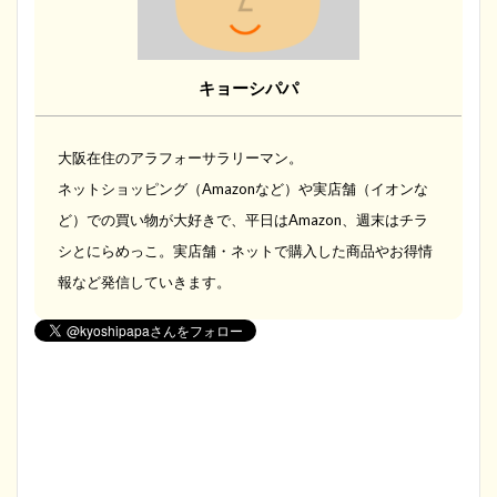
キョーシパパ
大阪在住のアラフォーサラリーマン。
ネットショッピング（Amazonなど）や実店舗（イオンな
ど）での買い物が大好きで、平日はAmazon、週末はチラ
シとにらめっこ。実店舗・ネットで購入した商品やお得情
報など発信していきます。