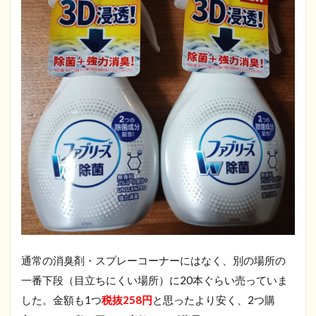
通常の消臭剤・スプレーコーナーにはなく、別の場所の
一番下段（目立ちにくい場所）に20本ぐらい売っていま
した。金額も1つ
税抜258円
と思ったより安く、2つ購