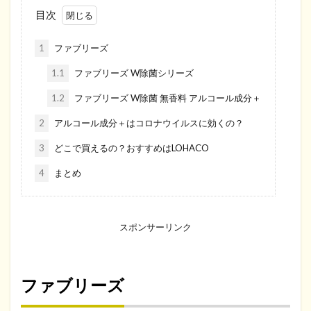
目次
1
ファブリーズ
1.1
ファブリーズ W除菌シリーズ
1.2
ファブリーズ W除菌 無香料 アルコール成分＋
2
アルコール成分＋はコロナウイルスに効くの？
3
どこで買えるの？おすすめはLOHACO
4
まとめ
スポンサーリンク
ファブリーズ