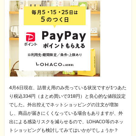
4月6日現在、詰替え用のみ売っている状況ですが1つあた
り税込334円（まとめ買いで318円）と良心的な値段設定
でした。外出控えでネットショッピングの注文が増加
し、商品が届きにくくなっている場合もありますが、外
出による感染リスクを減らせるので、LOHACO等のネッ
トショッピングも検討してみてはいかがでしょうか？