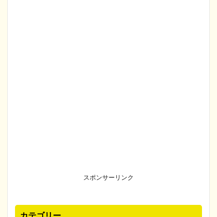
スポンサーリンク
カテゴリー