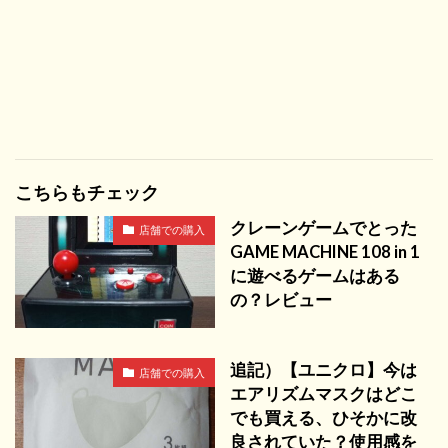
こちらもチェック
クレーンゲームでとった
店舗での購入
GAME MACHINE 108 in 1
に遊べるゲームはある
の？レビュー
追記）【ユニクロ】今は
店舗での購入
エアリズムマスクはどこ
でも買える、ひそかに改
良されていた？使用感を