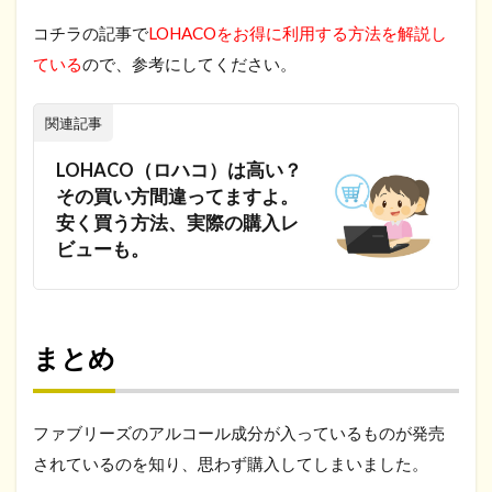
コチラの記事で
LOHACOをお得に利用する方法を解説し
ている
ので、参考にしてください。
関連記事
LOHACO（ロハコ）は高い？
その買い方間違ってますよ。
安く買う方法、実際の購入レ
ビューも。
まとめ
ファブリーズのアルコール成分が入っているものが発売
されているのを知り、思わず購入してしまいました。