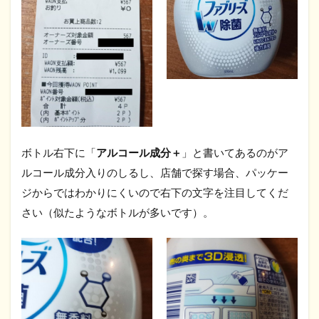
ボトル右下に「
アルコール成分＋
」と書いてあるのがア
ルコール成分入りのしるし、店舗で探す場合、パッケー
ジからではわかりにくいので右下の文字を注目してくだ
さい（似たようなボトルが多いです）。