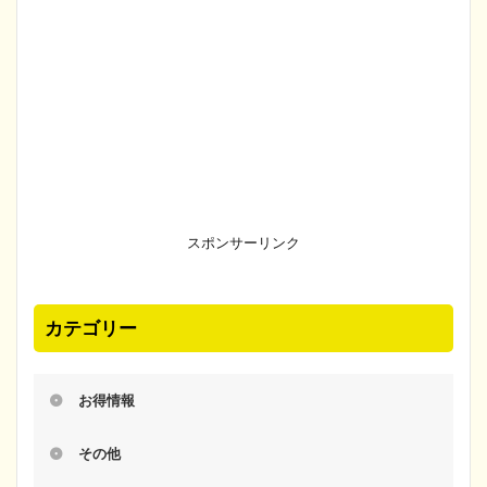
スポンサーリンク
カテゴリー
お得情報
その他