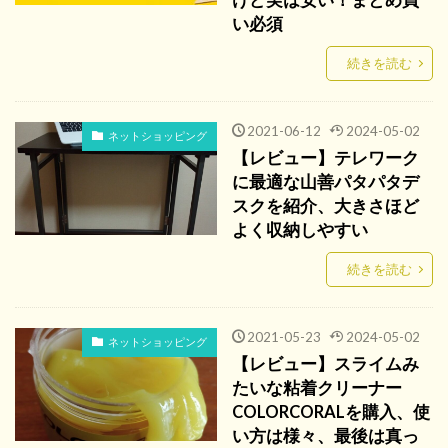
い必須
続きを読む
2021-06-12
2024-05-02
ネットショッピング
【レビュー】テレワーク
に最適な山善パタパタデ
スクを紹介、大きさほど
よく収納しやすい
続きを読む
2021-05-23
2024-05-02
ネットショッピング
【レビュー】スライムみ
たいな粘着クリーナー
COLORCORALを購入、使
い方は様々、最後は真っ