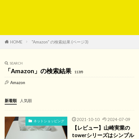
HOME
"Amazon" の検索結果 (ページ3)
SEARCH
「Amazon」の検索結果
113件
Amazon
新着順
人気順
2021-10-10
2024-07-09
ネットショッピング
【レビュー】山崎実業の
towerシリーズはシンプル