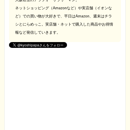
ネットショッピング（Amazonなど）や実店舗（イオンな
ど）での買い物が大好きで、平日はAmazon、週末はチラ
シとにらめっこ。実店舗・ネットで購入した商品やお得情
報など発信していきます。