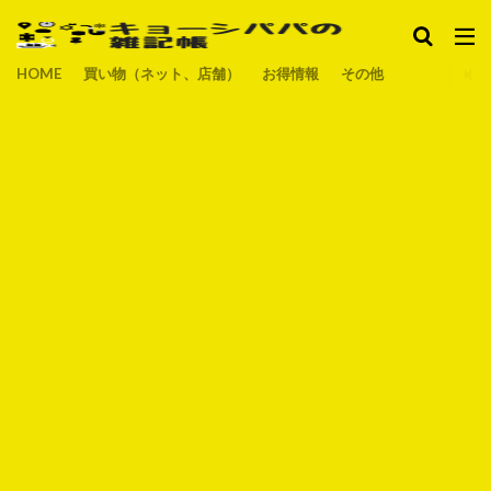
HOME
買い物（ネット、店舗）
お得情報
その他