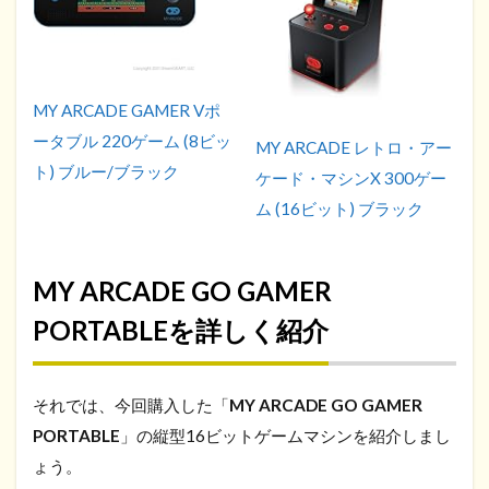
MY ARCADE GAMER Vポ
ータブル 220ゲーム (8ビッ
MY ARCADE レトロ・アー
ト) ブルー/ブラック
ケード・マシンX 300ゲー
ム (16ビット) ブラック
MY ARCADE GO GAMER
PORTABLEを詳しく紹介
それでは、今回購入した「
MY ARCADE GO GAMER
PORTABLE
」の縦型16ビットゲームマシンを紹介しまし
ょう。