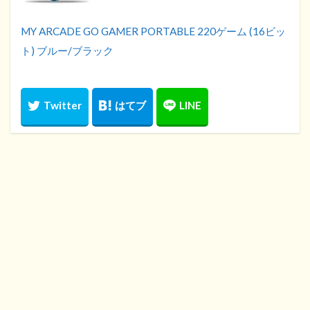
MY ARCADE GO GAMER PORTABLE 220ゲーム (16ビッ
ト) ブルー/ブラック