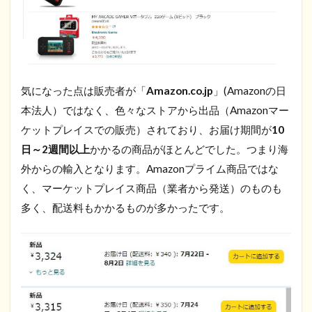
気になった点は販売者が「
Amazon.co.jp
」(Amazonの日
本法人）ではなく、色々なストアから出品（Amazonマー
ケットプレイスでの販売）されており、お届け期間が
10
日～2週間以上
かかるの商品がほとんどでした。つまり海
外からの輸入となります。Amazonプライム商品ではな
く、マーケットプレイス商品（業者から発送）のものも
多く、配送料もかかるものが多かったです。