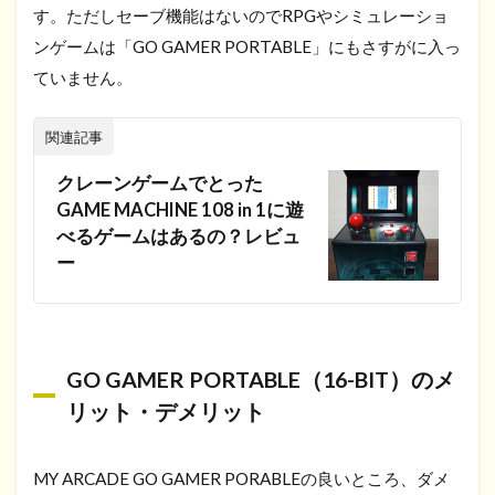
す。ただしセーブ機能はないのでRPGやシミュレーショ
ンゲームは「GO GAMER PORTABLE」にもさすがに入っ
ていません。
関連記事
クレーンゲームでとった
GAME MACHINE 108 in 1に遊
べるゲームはあるの？レビュ
ー
GO GAMER PORTABLE（16-BIT）のメ
リット・デメリット
MY ARCADE GO GAMER PORABLEの良いところ、ダメ