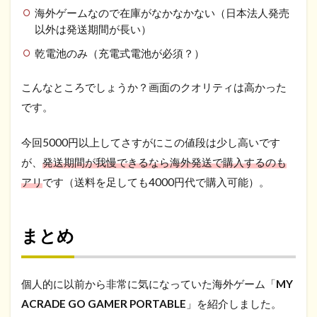
海外ゲームなので在庫がなかなかない（日本法人発売
以外は発送期間が長い）
乾電池のみ（充電式電池が必須？）
こんなところでしょうか？画面のクオリティは高かった
です。
今回5000円以上してさすがにこの値段は少し高いです
が、
発送期間が我慢できるなら海外発送で購入するのも
アリ
です（送料を足しても4000円代で購入可能）。
まとめ
個人的に以前から非常に気になっていた海外ゲーム「
MY
ACRADE GO GAMER PORTABLE
」を紹介しました。