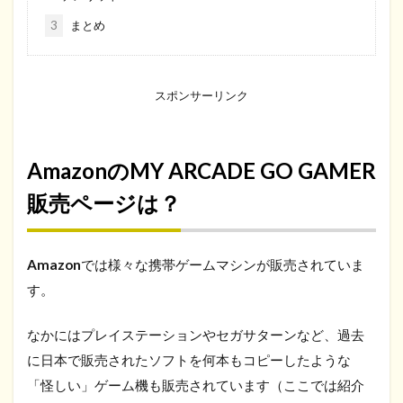
3
まとめ
スポンサーリンク
AmazonのMY ARCADE GO GAMER
販売ページは？
Amazon
では様々な携帯ゲームマシンが販売されていま
す。
なかにはプレイステーションやセガサターンなど、過去
に日本で販売されたソフトを何本もコピーしたような
「怪しい」ゲーム機も販売されています（ここでは紹介