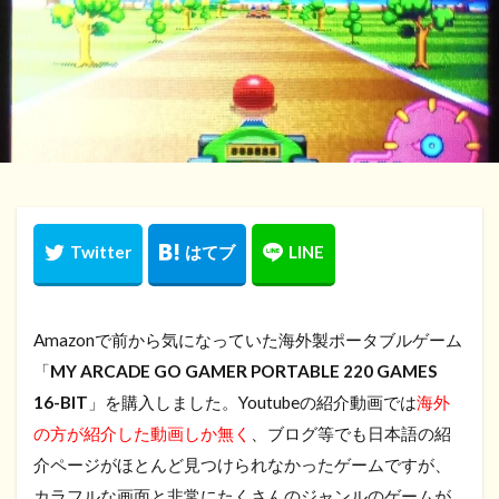
Amazonで前から気になっていた海外製ポータブルゲーム
「
MY ARCADE GO GAMER PORTABLE 220 GAMES
16-BIT
」を購入しました。Youtubeの紹介動画では
海外
の方が紹介した動画しか無く
、ブログ等でも日本語の紹
介ページがほとんど見つけられなかったゲームですが、
カラフルな画面と非常にたくさんのジャンルのゲームが