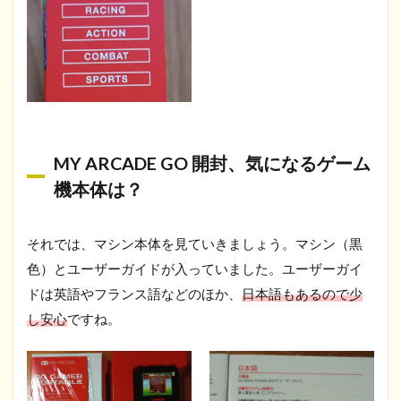
MY ARCADE GO 開封、気になるゲーム
機本体は？
それでは、マシン本体を見ていきましょう。マシン（黒
色）とユーザーガイドが入っていました。ユーザーガイ
ドは英語やフランス語などのほか、
日本語もあるので少
し安心
ですね。