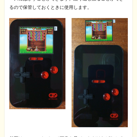
るので保管しておくときに使用します。