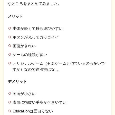
なところをまとめてみました。
メリット
本体が軽くて持ち運びやすい
ボタンが光ってカッコイイ
画面がきれい
ゲームの種類が多い
オリジナルゲーム（有名ゲームと似ているのも多いで
すが）なので違法性はなし
デメリット
画面が小さい
表面に指紋や手脂が付きやすい
Educationは面白くない