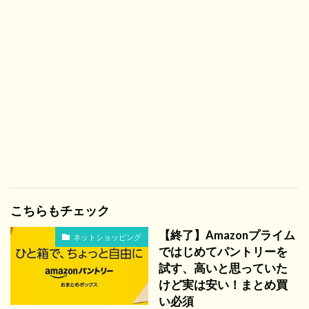
こちらもチェック
【終了】Amazonプライム
ネットショッピング
ではじめてパントリーを
試す、高いと思っていた
けど実は安い！まとめ買
い必須