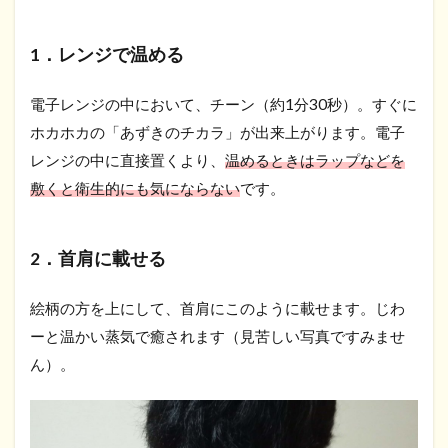
1．レンジで温める
電子レンジの中において、チーン（約1分30秒）。すぐに
ホカホカの「あずきのチカラ」が出来上がります。電子
レンジの中に直接置くより、
温めるときはラップなどを
敷くと衛生的にも気にならない
です。
2．首肩に載せる
絵柄の方を上にして、首肩にこのように載せます。じわ
ーと温かい蒸気で癒されます（見苦しい写真ですみませ
ん）。