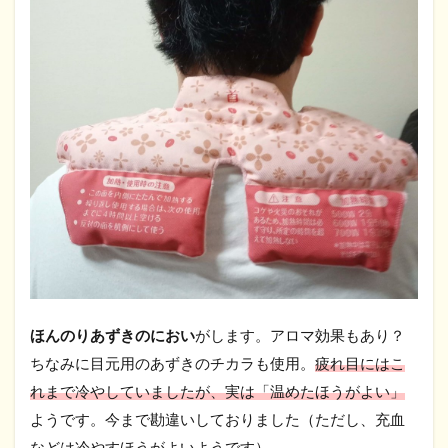
ほんのりあずきのにおい
がします。アロマ効果もあり？
ちなみに目元用のあずきのチカラも使用。
疲れ目にはこ
れまで冷やしていましたが、実は「温めたほうがよい」
ようです。今まで勘違いしておりました（ただし、充血
などは冷やすほうがよいようです）。