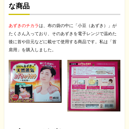
な商品
あずきのチカラ
は、布の袋の中に「小豆（あずき）」が
たくさん入っており、そのあずきを電子レンジで温めた
後に首や目元などに載せて使用する商品です。私は「首
肩用」を購入しました。