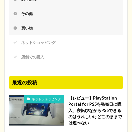
その他
買い物
ネットショッピング
店舗での購入
最近の投稿
【レビュー】PlayStation
ネットショッピング
Portal for PS5を発売日に購
入、寝転びながらPS5できる
のはうれしいけどこのままで
は遊べない