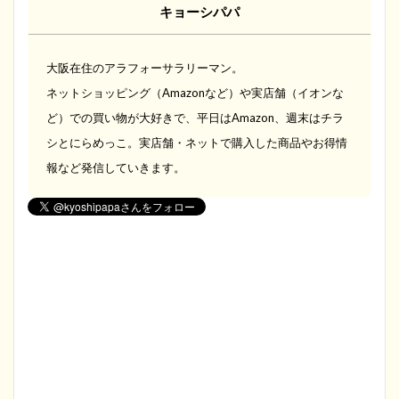
キョーシパパ
大阪在住のアラフォーサラリーマン。
ネットショッピング（Amazonなど）や実店舗（イオンな
ど）での買い物が大好きで、平日はAmazon、週末はチラ
シとにらめっこ。実店舗・ネットで購入した商品やお得情
報など発信していきます。