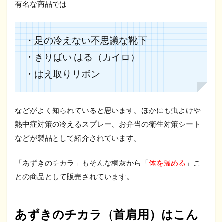
有名な商品では
・足の冷えない不思議な靴下
・きりばい はる（カイロ）
・はえ取りリボン
などがよく知られていると思います。ほかにも虫よけや
熱中症対策の冷えるスプレー、お弁当の衛生対策シート
などが製品として紹介されています。
「あずきのチカラ」もそんな桐灰から「
体を温める
」こ
との商品として販売されています。
あずきのチカラ（首肩用）はこん