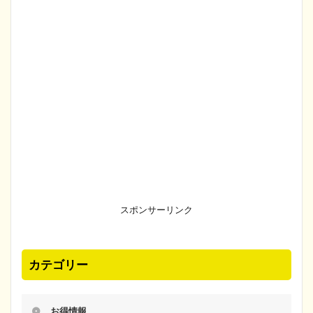
スポンサーリンク
カテゴリー
お得情報