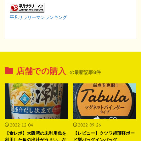
平凡サラリーマンランキング
店舗での購入
の最新記事8件
2022-12-04
2022-09-26
【食レポ】大阪湾の未利用魚を
【レビュー】クツワ超薄軽ボー
利用した魚の出汁がうまい、な
ド型バッグインバッグ