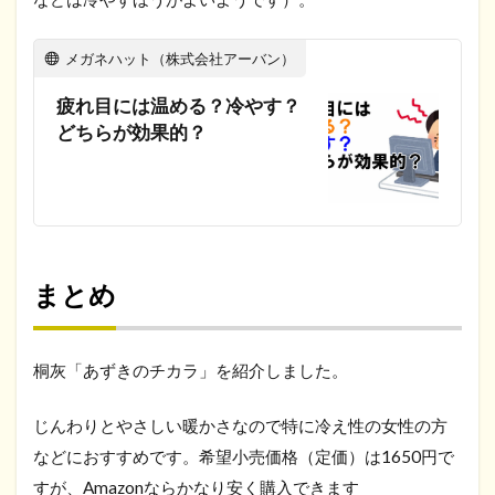
メガネハット（株式会社アーバン）
疲れ目には温める？冷やす？
どちらが効果的？
まとめ
桐灰「あずきのチカラ」を紹介しました。
じんわりとやさしい暖かさなので特に冷え性の女性の方
などにおすすめです。希望小売価格（定価）は1650円で
すが、Amazonならかなり安く購入できます