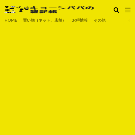
HOME
買い物（ネット、店舗）
お得情報
その他