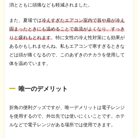
消とともに頭痛なども軽減されました。
また、夏場では
冷えすぎたエアコン室内で首や肩が冷え
固まったときにも温めることで血流がよくなり、すっき
りと疲れもとれます
。特に女性の冷え性対策にも効果が
あるかもしれませんね。私もエアコンで寒すぎるときな
どは頭が痛くなるので、このあずきのチカラを使用して
体を温めています。
唯一のデメリット
折角の便利グッズですが、唯一デメリットは電子レンジ
を使用するので、外出先では使いにくいことです。ホテ
ルなどで電子レンジがある場所では使用できます。