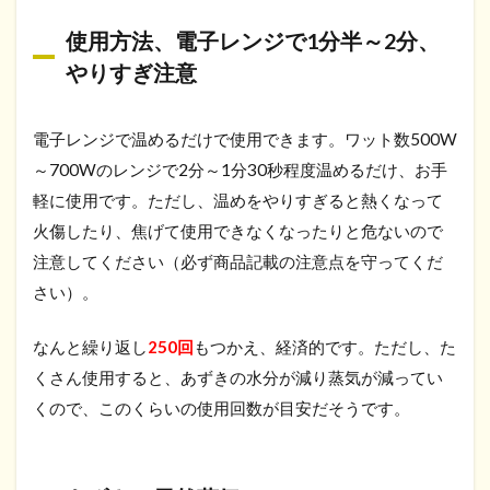
使用方法、電子レンジで1分半～2分、
やりすぎ注意
電子レンジで温めるだけで使用できます。ワット数500W
～700Wのレンジで2分～1分30秒程度温めるだけ、お手
軽に使用です。ただし、温めをやりすぎると熱くなって
火傷したり、焦げて使用できなくなったりと危ないので
注意してください（必ず商品記載の注意点を守ってくだ
さい）。
なんと繰り返し
250回
もつかえ、経済的です。ただし、た
くさん使用すると、あずきの水分が減り蒸気が減ってい
くので、このくらいの使用回数が目安だそうです。