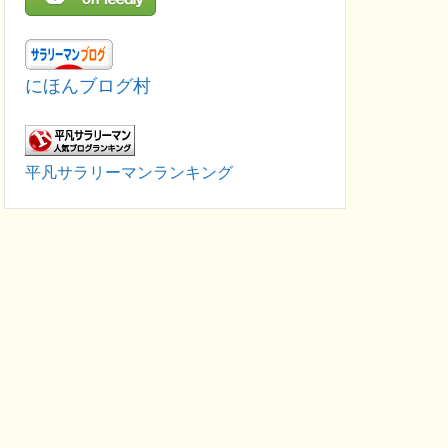
にほんブログ村
平凡サラリーマンランキング