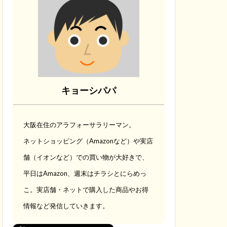
キョーシパパ
大阪在住のアラフォーサラリーマン。
ネットショッピング（Amazonなど）や実店
舗（イオンなど）での買い物が大好きで、
平日はAmazon、週末はチラシとにらめっ
こ。実店舗・ネットで購入した商品やお得
情報など発信していきます。