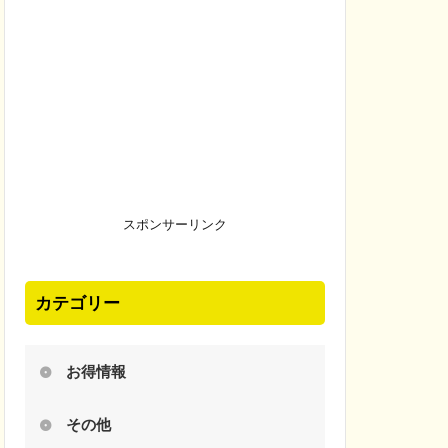
スポンサーリンク
カテゴリー
お得情報
その他