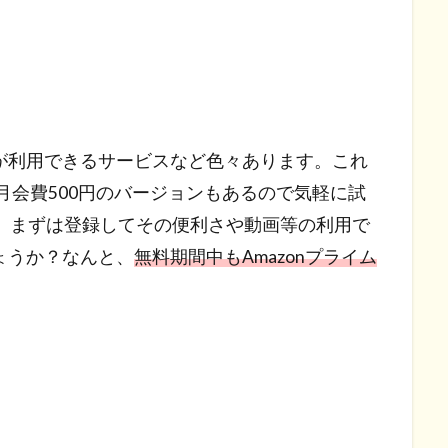
が利用できるサービスなど色々あります。これ
た月会費500円のバージョンもあるので気軽に試
で、まずは登録してその便利さや動画等の利用で
ょうか？なんと、
無料期間中もAmazonプライム