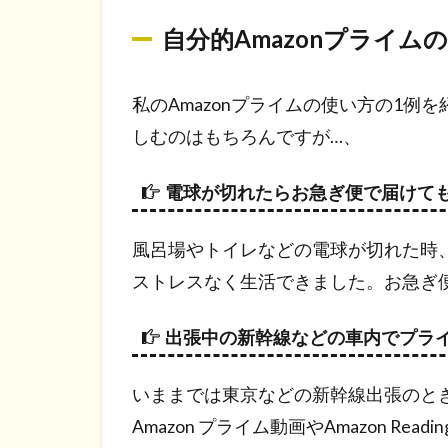
自分的Amazonプライム
私のAmazonプライムの使い方の1
しむのはもちろんですが…、
電球が切れたらお急ぎ便で届けて
風呂場やトイレなどの電球が切れた時、
ストレスなく生活できました。お急ぎ
出張中の新幹線などの車内でプラ
いままでは東京などの新幹線出張のと
Amazon プライム動画やAmazon R