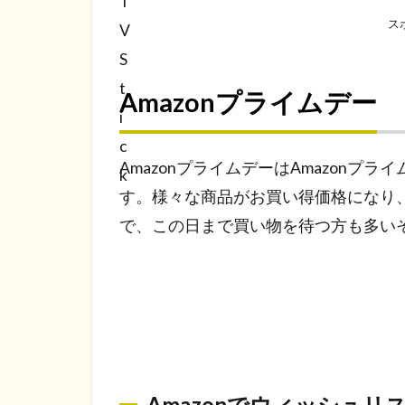
ス
Amazonプライムデー
AmazonプライムデーはAmazon
す。様々な商品がお買い得価格になり
で、この日まで買い物を待つ方も多い
Amazonでウィッシュ