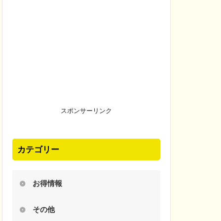
スポンサーリンク
カテゴリー
お得情報
その他