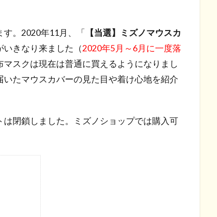
。2020年11月、「
【当選】ミズノマウスカ
がいきなり来ました（
2020年5月～6月に一度落
布マスクは現在は普通に買えるようになりまし
届いたマウスカバーの見た目や着け心地を紹介
トは閉鎖しました。ミズノショップでは購入可