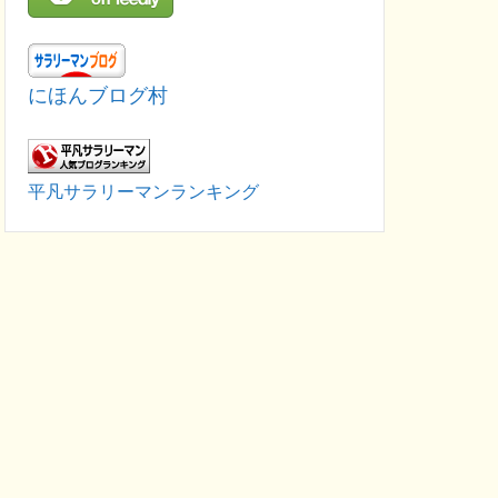
にほんブログ村
平凡サラリーマンランキング