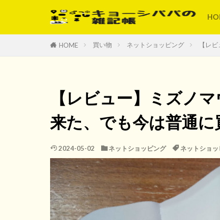
HO
買い物
ネットショッピング
【レビ
HOME
【レビュー】ミズノマ
来た、でも今は普通に
2024-05-02
ネットショッピング
ネットショッ