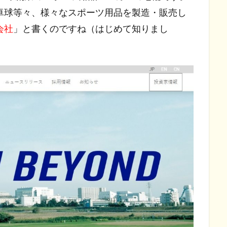
卓球等々、様々なスポーツ用品を製造・販売し
会社
」と書くのですね（はじめて知りまし