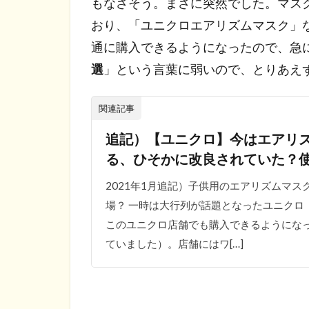
もなさそう。まさに突然でした。マス
おり、「ユニクロエアリズムマスク」
通に購入できるようになったので、急
選
」という言葉に弱いので、とりあえ
関連記事
追記）【ユニクロ】今はエアリ
る、ひそかに改良されていた？
2021年1月追記）子供用のエアリズムマ
場？ 一時は大行列が話題となったユニクロ
このユニクロ店舗でも購入できるようにな
ていました）。店舗にはワ[…]