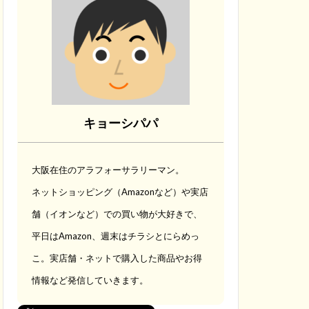
キョーシパパ
大阪在住のアラフォーサラリーマン。
ネットショッピング（Amazonなど）や実店
舗（イオンなど）での買い物が大好きで、
平日はAmazon、週末はチラシとにらめっ
こ。実店舗・ネットで購入した商品やお得
情報など発信していきます。