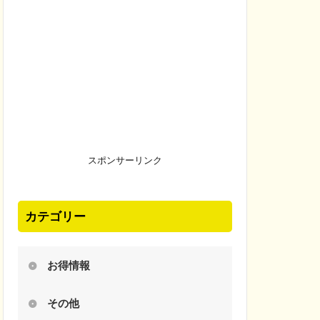
スポンサーリンク
カテゴリー
お得情報
その他