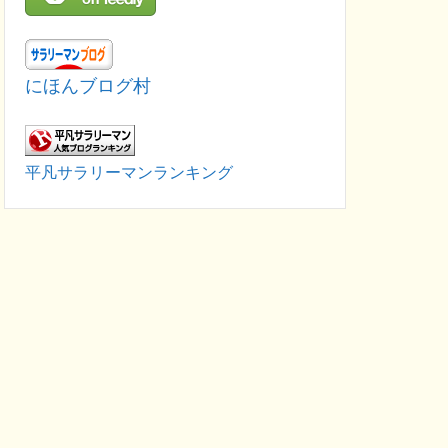
にほんブログ村
平凡サラリーマンランキング