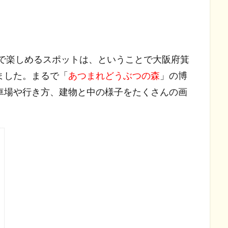
場で楽しめるスポットは、ということで大阪府箕
ました。まるで「
あつまれどうぶつの森
」の博
車場や行き方、建物と中の様子をたくさんの画