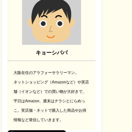
キョーシパパ
大阪在住のアラフォーサラリーマン。
ネットショッピング（Amazonなど）や実店
舗（イオンなど）での買い物が大好きで、
平日はAmazon、週末はチラシとにらめっ
こ。実店舗・ネットで購入した商品やお得
情報など発信していきます。